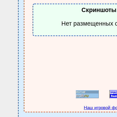
Скриншоты
Нет размещенных 
Наш игровой ф