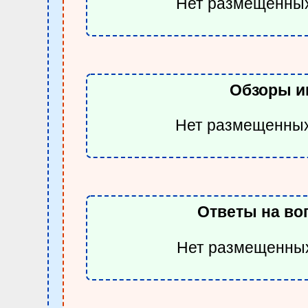
Нет размещенных
Обзоры и
Нет размещенных
Ответы на в
Нет размещенных