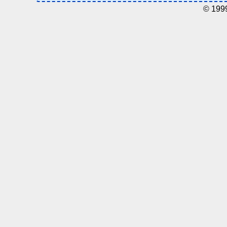
© 199