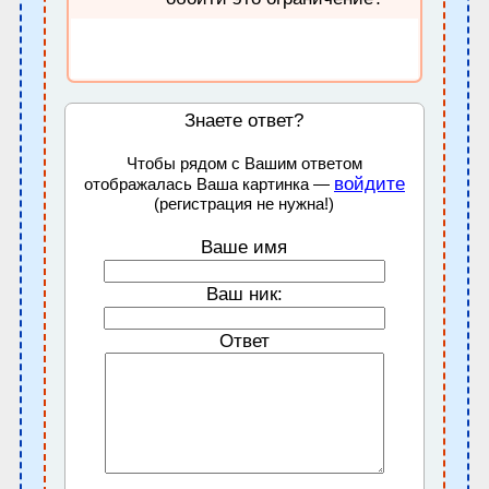
Знаете ответ?
Чтобы рядом с Вашим ответом
войдите
отображалась Ваша картинка —
(регистрация не нужна!)
Ваше имя
Ваш ник:
Ответ