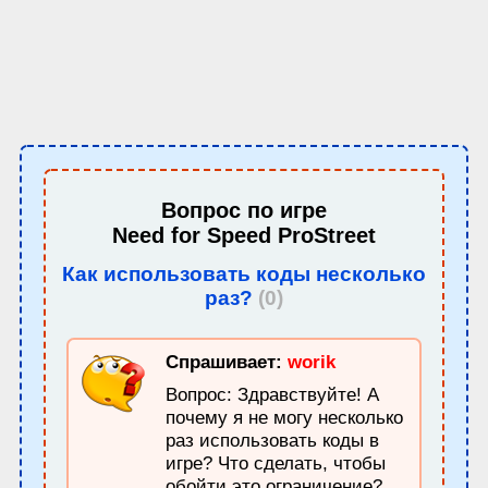
Вопрос по игре
Need for Speed ProStreet
Как использовать коды несколько
раз?
(0)
Спрашивает:
worik
Вопрос: Здравствуйте! А
почему я не могу несколько
раз использовать коды в
игре? Что сделать, чтобы
обойти это ограничение?