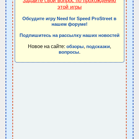
Задайте свой вопрос по прохождению
этой игры
Обсудите игру Need for Speed ProStreet в
нашем форуме!
Подпишитесь на рассылку наших новостей
Новое на сайте:
,
,
обзоры
подсказки
.
вопросы