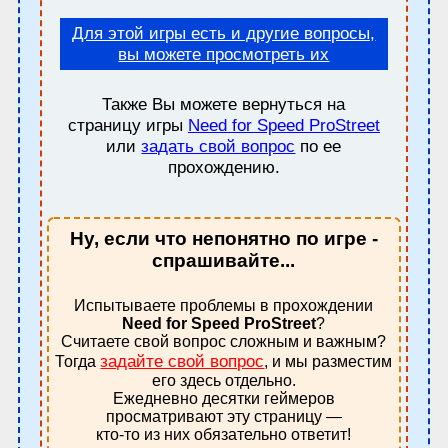
Для этой игры есть и другие вопросы,
вы можете просмотреть их
Также Вы можете вернуться на
страницу игры
Need for Speed ProStreet
или
задать свой вопрос
по ее
прохождению.
Ну, если что непонятно по игре -
спрашивайте...
Испытываете проблемы в прохождении
Need for Speed ProStreet
?
Считаете свой вопрос сложным и важным?
задайте свой вопрос
Тогда
, и мы разместим
его здесь отдельно.
Ежедневно десятки геймеров
просматривают эту страницу —
кто-то из них обязательно ответит!