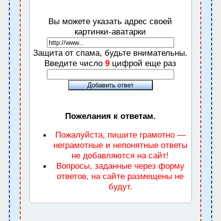
Вы можете указать адрес своей
картинки-аватарки
Защита от спама, будьте внимательны.
Введите число
9
цифрой еще раз
Пожелания к ответам.
Пожалуйста, пишите грамотно —
неграмотные и непонятные ответы
не добавляются на сайт!
Вопросы, заданные через форму
ответов, на сайте размещены не
будут.