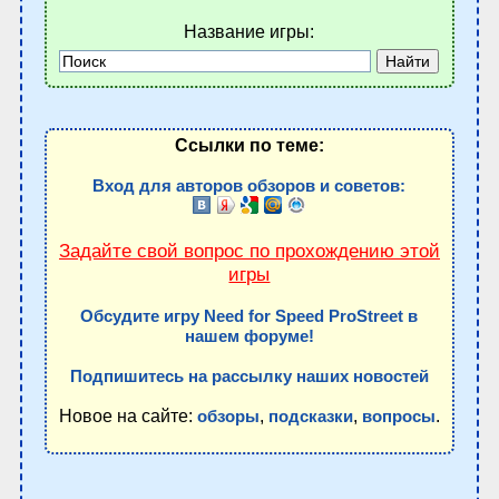
Название игры:
Ссылки по теме:
Вход для авторов обзоров и советов:
Задайте свой вопрос по прохождению этой
игры
Обсудите игру Need for Speed ProStreet в
нашем форуме!
Подпишитесь на рассылку наших новостей
Новое на сайте:
,
,
.
обзоры
подсказки
вопросы