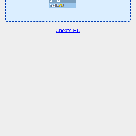
Cheats.RU