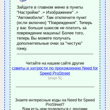
Зайдите в главном меню в пункты
"Настройки" .> Изображение" .>
"Автомобили". Там отключите пункт
(если включен) "Повреждения". Теперь
у вас больше шансов не платить за
повреждение машины! Более того,
теперь Вы можете получать
дополнительные очки за "чистую"
гонку.
Читайте на нашем сайте другие
советы и хитрости по прохождению Need for
Speed ProStreet
(еще 5)
Знаете интересные коды на Need for Speed
ProStreet?
Вам есть чем поделиться с другими