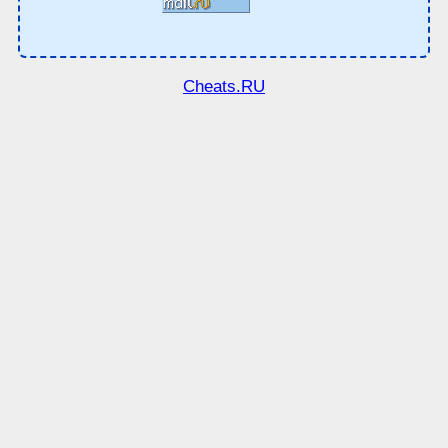
Cheats.RU