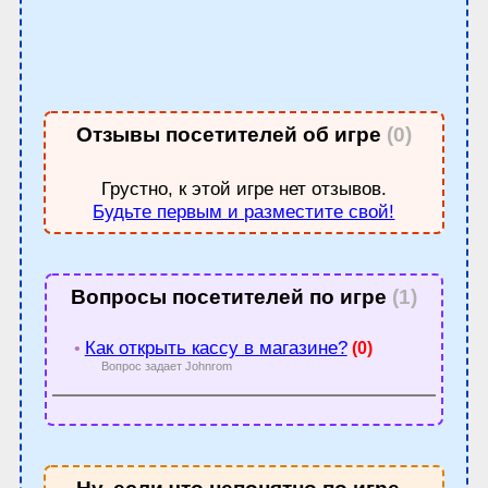
Отзывы посетителей об игре
(0)
Грустно, к этой игре нет отзывов.
Будьте первым и разместите свой!
Вопросы посетителей по игре
(1)
Как открыть кассу в магазине?
•
(0)
Вопрос задает Johnrom