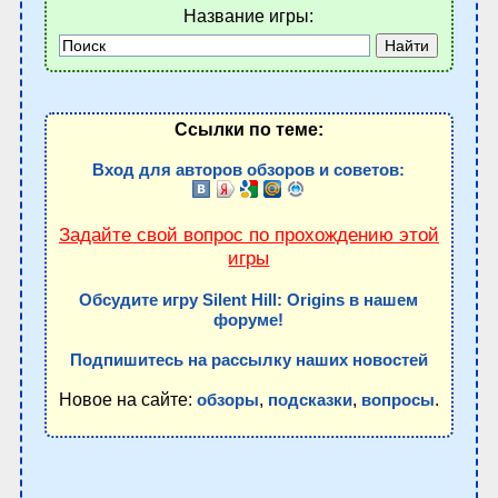
Название игры:
Ссылки по теме:
Вход для авторов обзоров и советов:
Задайте свой вопрос по прохождению этой
игры
Обсудите игру Silent Hill: Origins в нашем
форуме!
Подпишитесь на рассылку наших новостей
Новое на сайте:
,
,
.
обзоры
подсказки
вопросы