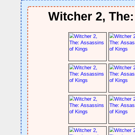
Witcher 2, The