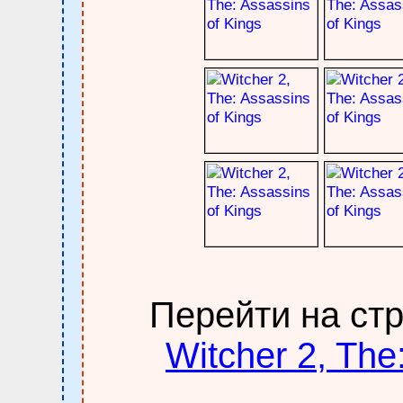
Перейти на ст
Witcher 2, The