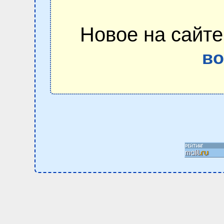
Новое на сайте
в