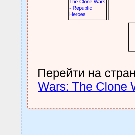
Перейти на стра
Wars: The Clone 