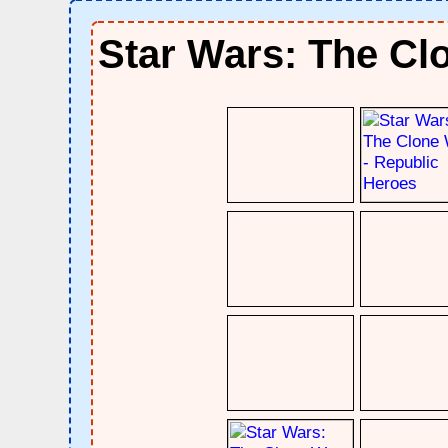
Star Wars: The Cl