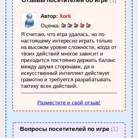
Отзывы посетителей об игре
(1)
Автор:
Xork
Оценка:
Я считаю, что игра удалась, но по-
настоящему интересно играть только
на высоком уровне сложности, когда от
твоих действий многое зависит и
приходится постоянно держать баланс
между двумя сторонами, да и
искусственный интеллект действует
грамотно и требуется разрабатывать
тактику всех действий.
Разместите и свой отзыв!
Вопросы посетителей по игре
(1)