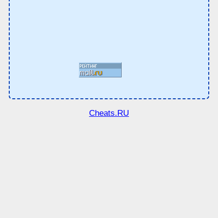
Cheats.RU