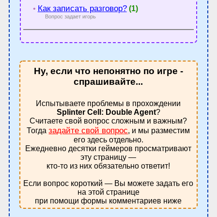
Как записать разговор?
•
(1)
Вопрос задает игорь
Ну, если что непонятно по игре -
спрашивайте...
Испытываете проблемы в прохождении
Splinter Cell: Double Agent
?
Считаете свой вопрос сложным и важным?
задайте свой вопрос
Тогда
, и мы разместим
его здесь отдельно.
Ежедневно десятки геймеров просматривают
эту страницу —
кто-то из них обязательно ответит!
Если вопрос короткий — Вы можете задать его
на этой странице
при помощи формы комментариев ниже