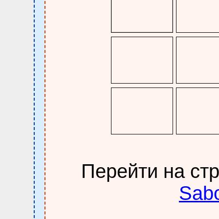
Перейти на ст
Sabo