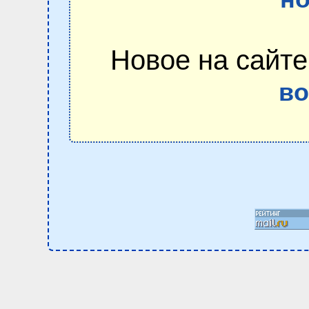
Новое на сайте
в