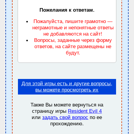
Пожелания к ответам.
Пожалуйста, пишите грамотно —
неграмотные и непонятные ответы
не добавляются на сайт!
Вопросы, заданные через форму
ответов, на сайте размещены не
будут.
Для этой игры есть и другие вопросы,
вы можете просмотреть их
Также Вы можете вернуться на
страницу игры
Resident Evil 4
или
задать свой вопрос
по ее
прохождению.