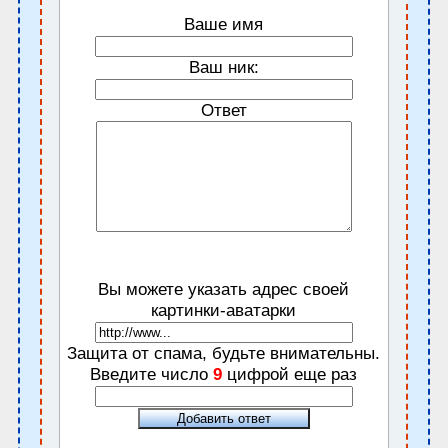
Ваше имя
Ваш ник:
Ответ
Вы можете указать адрес своей
картинки-аватарки
Защита от спама, будьте внимательны.
Введите число
9
цифрой еще раз