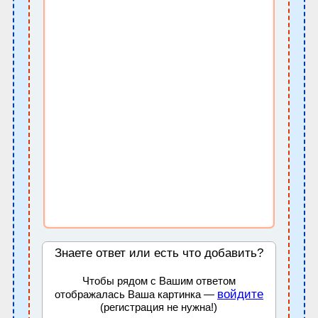
Знаете ответ или есть что добавить?
Чтобы рядом с Вашим ответом
войдите
отображалась Ваша картинка —
(регистрация не нужна!)