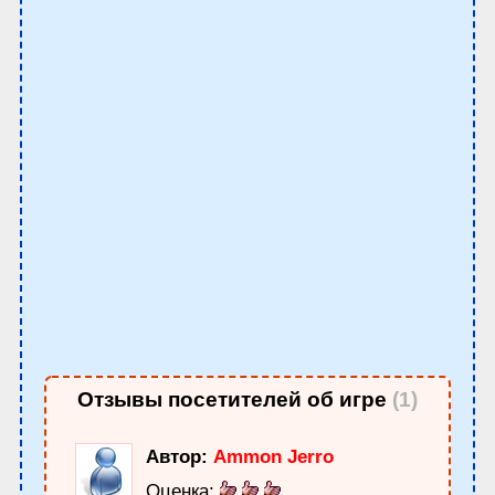
Отзывы посетителей об игре
(1)
Автор:
Ammon Jerro
Оценка: