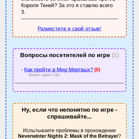
Короля Теней? За это я ставлю всего
3.
Разместите и свой отзыв!
Вопросы посетителей по игре
(1)
Как пройти в Мир Мертвых?
•
(0)
Вопрос задает Zubr
Ну, если что непонятно по игре -
спрашивайте...
Испытываете проблемы в прохождении
Neverwinter Nights 2: Mask of the Betrayer
?