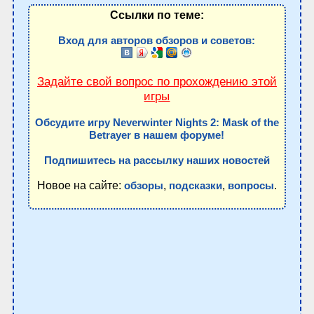
Ссылки по теме:
Вход для авторов обзоров и советов:
Задайте свой вопрос по прохождению этой
игры
Обсудите игру Neverwinter Nights 2: Mask of the
Betrayer в нашем форуме!
Подпишитесь на рассылку наших новостей
Новое на сайте:
,
,
.
обзоры
подсказки
вопросы