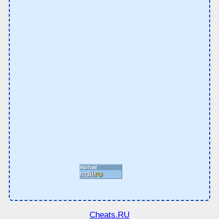
Cheats.RU