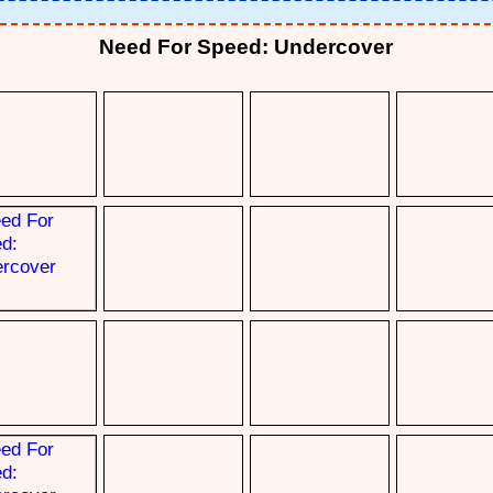
Need For Speed: Undercover