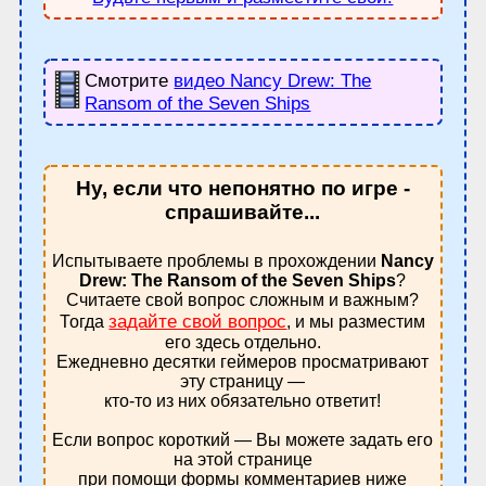
Смотрите
видео Nancy Drew: The
Ransom of the Seven Ships
Ну, если что непонятно по игре -
спрашивайте...
Испытываете проблемы в прохождении
Nancy
Drew: The Ransom of the Seven Ships
?
Считаете свой вопрос сложным и важным?
задайте свой вопрос
Тогда
, и мы разместим
его здесь отдельно.
Ежедневно десятки геймеров просматривают
эту страницу —
кто-то из них обязательно ответит!
Если вопрос короткий — Вы можете задать его
на этой странице
при помощи формы комментариев ниже