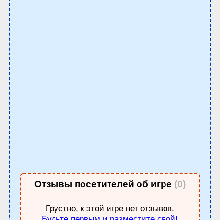
Отзывы посетителей об игре
(0)
Грустно, к этой игре нет отзывов.
Будьте первым и разместите свой!