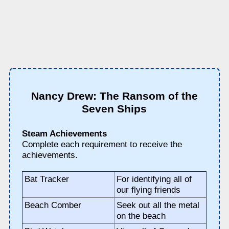
Nancy Drew: The Ransom of the
Seven Ships
Steam Achievements
Complete each requirement to receive the
achievements.
Bat Tracker
For identifying all of
our flying friends
Beach Comber
Seek out all the metal
on the beach