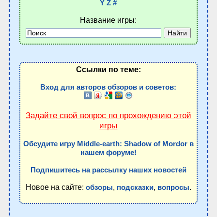
Y
Z
#
Название игры:
Ссылки по теме:
Вход для авторов обзоров и советов:
Задайте свой вопрос по прохождению этой
игры
Обсудите игру Middle-earth: Shadow of Mordor в
нашем форуме!
Подпишитесь на рассылку наших новостей
Новое на сайте:
,
,
.
обзоры
подсказки
вопросы