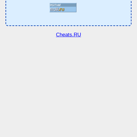
Cheats.RU