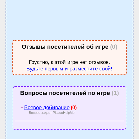
Отзывы посетителей об игре
(0)
Грустно, к этой игре нет отзывов.
Будьте первым и разместите свой!
Вопросы посетителей по игре
(1)
Боевое добивание
•
(0)
Вопрос задает PleaseHelpMe!