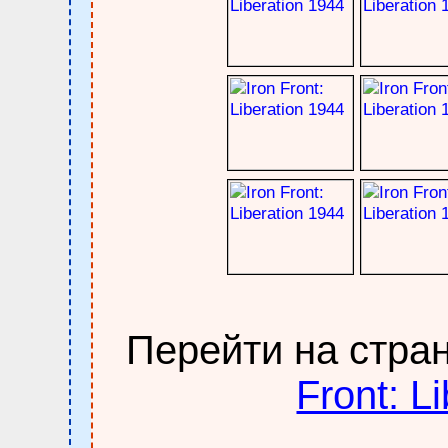
Перейти на стра
Front: L