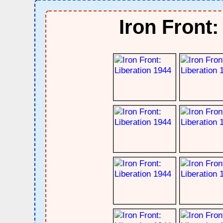
Iron Front: