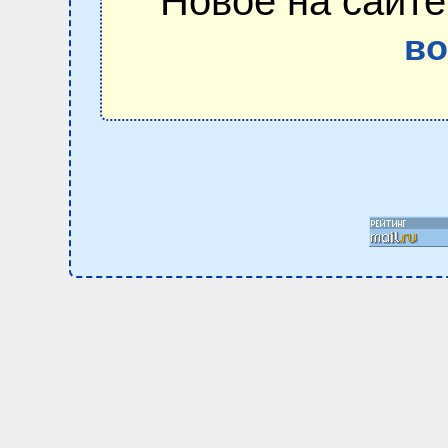
Новое на сайте
в