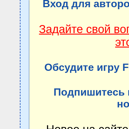
Вход для авторо
Задайте свой в
эт
Обсудите игру 
Подпишитесь 
но