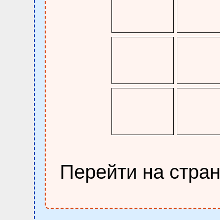
Перейти на стра