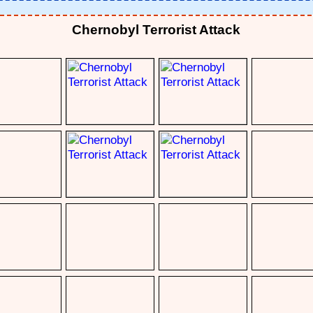
Chernobyl Terrorist Attack