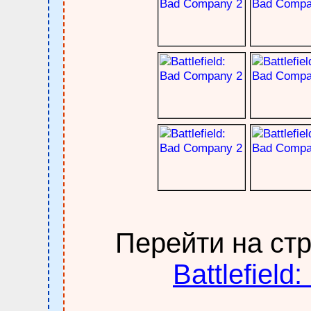
Перейти на ст
Battlefiel