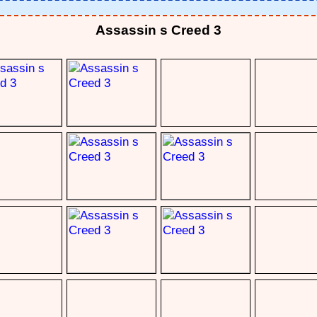
Assassin s Creed 3