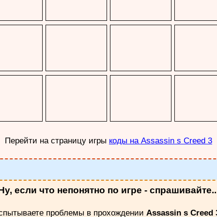
Перейти на страницу игры
коды на Assassin s Creed 3
Ну, если что непонятно по игре - спрашивайте..
спытываете проблемы в прохождении
Assassin s Creed 