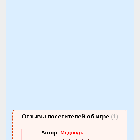
Отзывы посетителей об игре
(1)
Автор:
Медведь