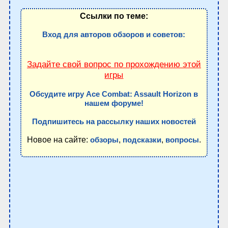
Ссылки по теме:
Вход для авторов обзоров и советов:
Задайте свой вопрос по прохождению этой
игры
Обсудите игру Ace Combat: Assault Horizon в
нашем форуме!
Подпишитесь на рассылку наших новостей
Новое на сайте:
,
,
.
обзоры
подсказки
вопросы