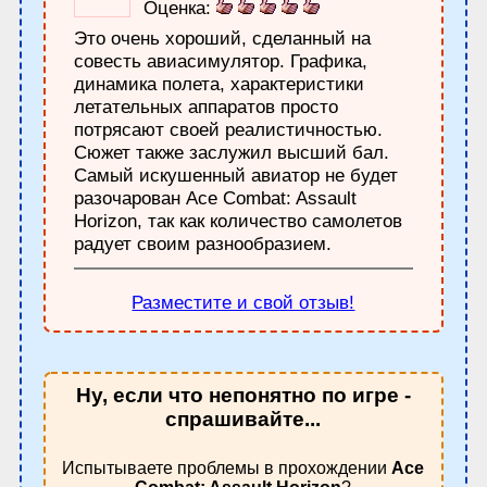
Оценка:
Это очень хороший, сделанный на
совесть авиасимулятор. Графика,
динамика полета, характеристики
летательных аппаратов просто
потрясают своей реалистичностью.
Сюжет также заслужил высший бал.
Самый искушенный авиатор не будет
разочарован Ace Combat: Assault
Horizon, так как количество самолетов
радует своим разнообразием.
Разместите и свой отзыв!
Ну, если что непонятно по игре -
спрашивайте...
Испытываете проблемы в прохождении
Ace