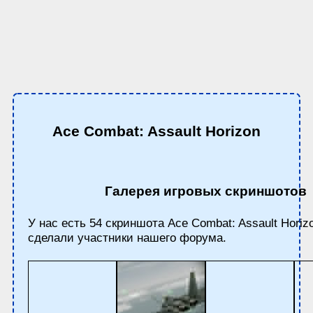
Ace Combat: Assault Horizon
Галерея игровых скриншотов
У нас есть 54 скриншота Ace Combat: Assault Horiz
сделали участники нашего форума.