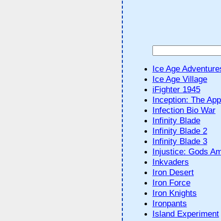
Ice Age Adventure
Ice Age Village
iFighter 1945
Inception: The App
Infection Bio War
Infinity Blade
Infinity Blade 2
Infinity Blade 3
Injustice: Gods A
Inkvaders
Iron Desert
Iron Force
Iron Knights
Ironpants
Island Experiment