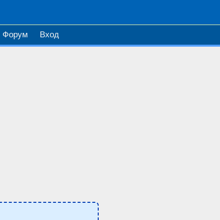
Форум
Вход