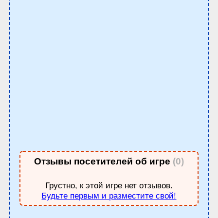
Отзывы посетителей об игре
(0)
Грустно, к этой игре нет отзывов.
Будьте первым и разместите свой!