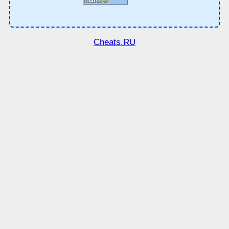
Cheats.RU