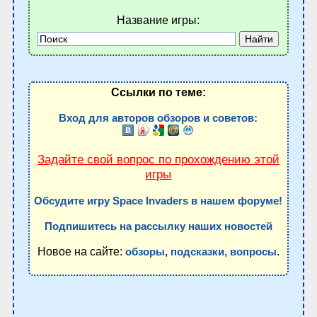
Название игры:
Ссылки по теме:
Вход для авторов обзоров и советов:
Задайте свой вопрос по прохождению этой
игры
Обсудите игру Space Invaders в нашем форуме!
Подпишитесь на рассылку наших новостей
Новое на сайте:
,
,
.
обзоры
подсказки
вопросы