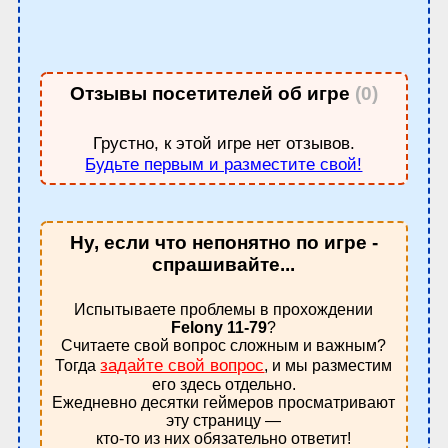
Отзывы посетителей об игре
(0)
Грустно, к этой игре нет отзывов.
Будьте первым и разместите свой!
Ну, если что непонятно по игре -
спрашивайте...
Испытываете проблемы в прохождении
Felony 11-79
?
Считаете свой вопрос сложным и важным?
задайте свой вопрос
Тогда
, и мы разместим
его здесь отдельно.
Ежедневно десятки геймеров просматривают
эту страницу —
кто-то из них обязательно ответит!