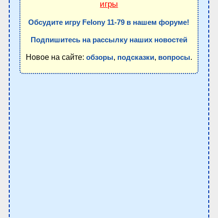
игры
Обсудите игру Felony 11-79 в нашем форуме!
Подпишитесь на рассылку наших новостей
Новое на сайте:
,
,
.
обзоры
подсказки
вопросы