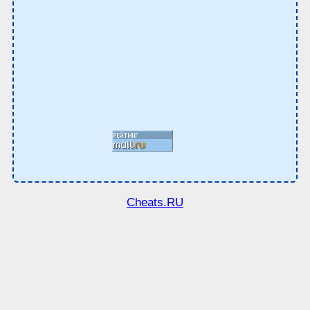
Cheats.RU