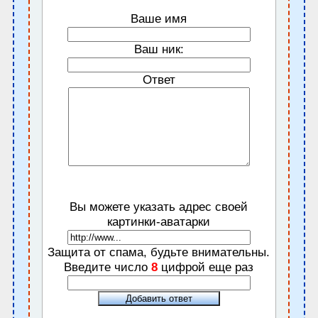
Ваше имя
Ваш ник:
Ответ
Вы можете указать адрес своей
картинки-аватарки
Защита от спама, будьте внимательны.
Введите число
8
цифрой еще раз