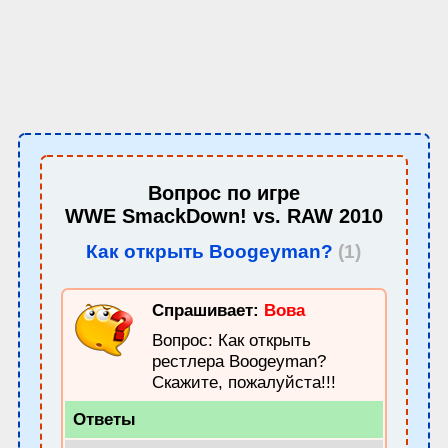
Вопрос по игре
WWE SmackDown! vs. RAW 2010
Как открыть Boogeyman?
(1)
Спрашивает:
Вова
Вопрос: Как открыть
рестлера Boogeyman?
Скажите, пожалуйста!!!
Ответы