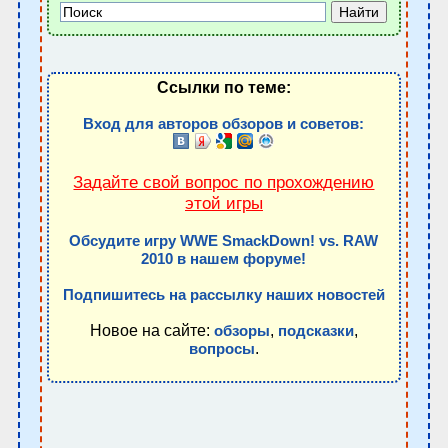
Ссылки по теме:
Вход для авторов обзоров и советов:
Задайте свой вопрос по прохождению
этой игры
Обсудите игру WWE SmackDown! vs. RAW
2010 в нашем форуме!
Подпишитесь на рассылку наших новостей
Новое на сайте:
,
,
обзоры
подсказки
.
вопросы