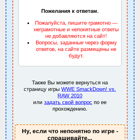
Пожелания к ответам.
Пожалуйста, пишите грамотно —
неграмотные и непонятные ответы
не добавляются на сайт!
Вопросы, заданные через форму
ответов, на сайте размещены не
будут.
Также Вы можете вернуться на
страницу игры
WWE SmackDown! vs.
RAW 2010
или
задать свой вопрос
по ее
прохождению.
Ну, если что непонятно по игре -
спрашивайте...