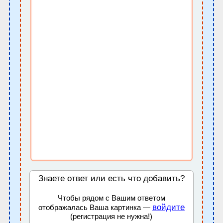
Знаете ответ или есть что добавить?
Чтобы рядом с Вашим ответом
войдите
отображалась Ваша картинка —
(регистрация не нужна!)