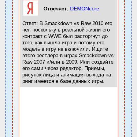
Отвечает:
DEMONcore
Ответ: В Smackdown vs Raw 2010 его
нет, поскольку в реальной жизни его
контракт с WWE был расторгнут до
того, как вышла игра и потому его
модель в игру не включили. Ищите
этого рестлера в играх Smackdown vs
Raw 2007 и/или в 2009. Или создайте
его сами через редактор. Приемы,
рисунок лица и анимация выхода на
ринг имеется в базе данных игры.