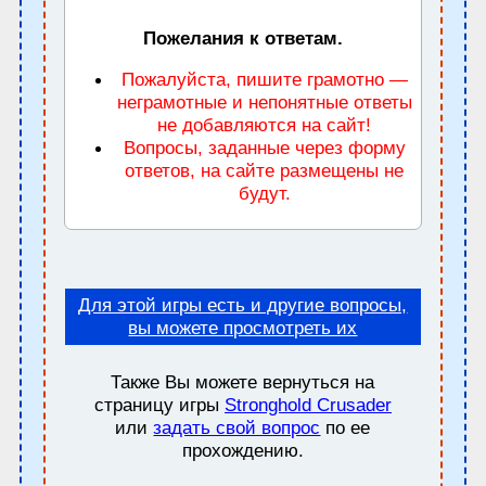
Пожелания к ответам.
Пожалуйста, пишите грамотно —
неграмотные и непонятные ответы
не добавляются на сайт!
Вопросы, заданные через форму
ответов, на сайте размещены не
будут.
Для этой игры есть и другие вопросы,
вы можете просмотреть их
Также Вы можете вернуться на
страницу игры
Stronghold Crusader
или
задать свой вопрос
по ее
прохождению.