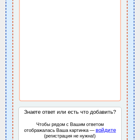
Знаете ответ или есть что добавить?
Чтобы рядом с Вашим ответом
войдите
отображалась Ваша картинка —
(регистрация не нужна!)