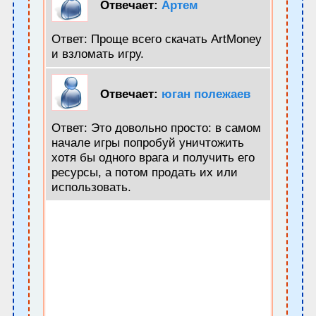
Отвечает:
Артем
Ответ: Проще всего скачать ArtMoney
и взломать игру.
Отвечает:
юган полежаев
Ответ: Это довольно просто: в самом
начале игры попробуй уничтожить
хотя бы одного врага и получить его
ресурсы, а потом продать их или
использовать.