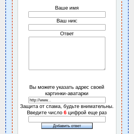
Ваше имя
Ваш ник:
Ответ
Вы можете указать адрес своей
картинки-аватарки
Защита от спама, будьте внимательны.
Введите число
6
цифрой еще раз