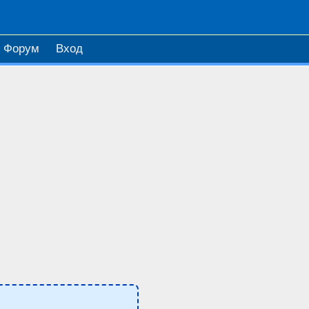
Форум
Вход