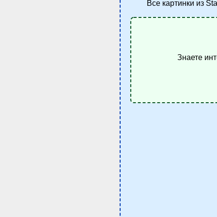
Все картинки из Sta
Знаете инт