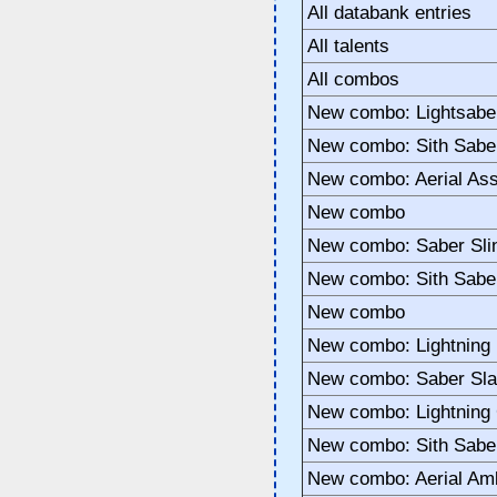
All databank entries
All talents
All combos
New combo: Lightsabe
New combo: Sith Sabe
New combo: Aerial Ass
New combo
New combo: Saber Sli
New combo: Sith Saber
New combo
New combo: Lightning
New combo: Saber Sl
New combo: Lightning
New combo: Sith Sabe
New combo: Aerial Am