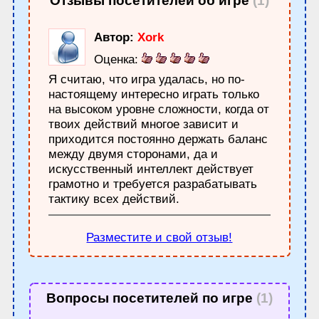
Отзывы посетителей об игре
(1)
Автор:
Xork
Оценка:
Я считаю, что игра удалась, но по-
настоящему интересно играть только
на высоком уровне сложности, когда от
твоих действий многое зависит и
приходится постоянно держать баланс
между двумя сторонами, да и
искусственный интеллект действует
грамотно и требуется разрабатывать
тактику всех действий.
Разместите и свой отзыв!
Вопросы посетителей по игре
(1)