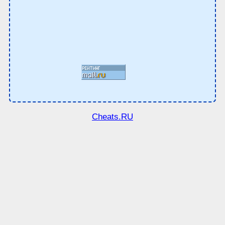
Cheats.RU