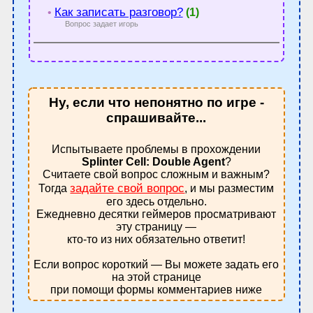
Как записать разговор?
•
(1)
Вопрос задает игорь
Ну, если что непонятно по игре -
спрашивайте...
Испытываете проблемы в прохождении
Splinter Cell: Double Agent
?
Считаете свой вопрос сложным и важным?
задайте свой вопрос
Тогда
, и мы разместим
его здесь отдельно.
Ежедневно десятки геймеров просматривают
эту страницу —
кто-то из них обязательно ответит!
Если вопрос короткий — Вы можете задать его
на этой странице
при помощи формы комментариев ниже