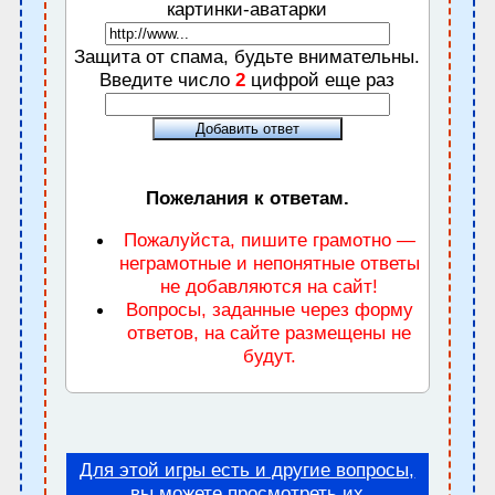
картинки-аватарки
Защита от спама, будьте внимательны.
Введите число
2
цифрой еще раз
Пожелания к ответам.
Пожалуйста, пишите грамотно —
неграмотные и непонятные ответы
не добавляются на сайт!
Вопросы, заданные через форму
ответов, на сайте размещены не
будут.
Для этой игры есть и другие вопросы,
вы можете просмотреть их