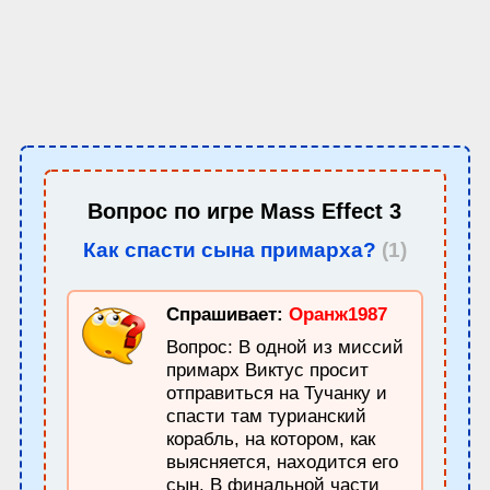
Вопрос по игре
Mass Effect 3
Как спасти сына примарха?
(1)
Спрашивает:
Оранж1987
Вопрос: В одной из миссий
примарх Виктус просит
отправиться на Тучанку и
спасти там турианский
корабль, на котором, как
выясняется, находится его
сын. В финальной части