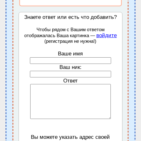
Знаете ответ или есть что добавить?
Чтобы рядом с Вашим ответом
войдите
отображалась Ваша картинка —
(регистрация не нужна!)
Ваше имя
Ваш ник:
Ответ
Вы можете указать адрес своей