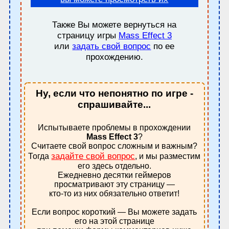
Также Вы можете вернуться на
страницу игры
Mass Effect 3
или
задать свой вопрос
по ее
прохождению.
Ну, если что непонятно по игре -
спрашивайте...
Испытываете проблемы в прохождении
Mass Effect 3
?
Считаете свой вопрос сложным и важным?
задайте свой вопрос
Тогда
, и мы разместим
его здесь отдельно.
Ежедневно десятки геймеров
просматривают эту страницу —
кто-то из них обязательно ответит!
Если вопрос короткий — Вы можете задать
его на этой странице