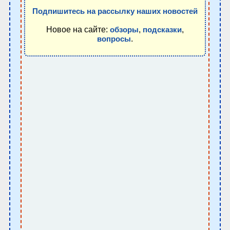
Подпишитесь на рассылку наших новостей
Новое на сайте:
,
,
обзоры
подсказки
.
вопросы