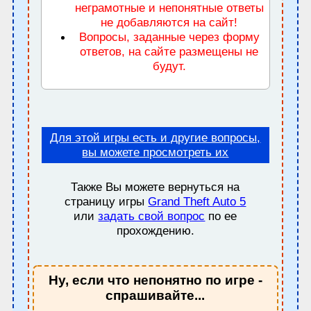
неграмотные и непонятные ответы
не добавляются на сайт!
Вопросы, заданные через форму
ответов, на сайте размещены не
будут.
Для этой игры есть и другие вопросы,
вы можете просмотреть их
Также Вы можете вернуться на
страницу игры
Grand Theft Auto 5
или
задать свой вопрос
по ее
прохождению.
Ну, если что непонятно по игре -
спрашивайте...