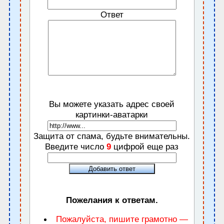
Ответ
Вы можете указать адрес своей
картинки-аватарки
Защита от спама, будьте внимательны.
Введите число
9
цифрой еще раз
Пожелания к ответам.
Пожалуйста, пишите грамотно —