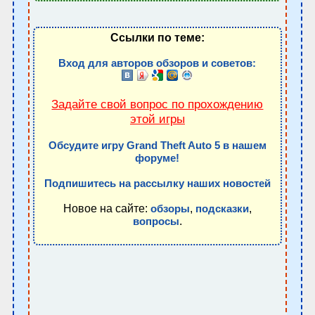
Ссылки по теме:
Вход для авторов обзоров и советов:
Задайте свой вопрос по прохождению
этой игры
Обсудите игру Grand Theft Auto 5 в нашем
форуме!
Подпишитесь на рассылку наших новостей
Новое на сайте:
,
,
обзоры
подсказки
.
вопросы