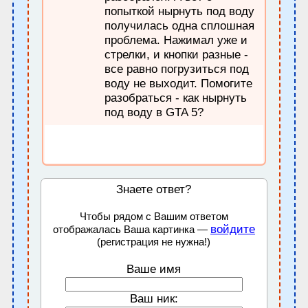
попыткой нырнуть под воду
получилась одна сплошная
проблема. Нажимал уже и
стрелки, и кнопки разные -
все равно погрузиться под
воду не выходит. Помогите
разобраться - как нырнуть
под воду в GTA 5?
Знаете ответ?
Чтобы рядом с Вашим ответом
войдите
отображалась Ваша картинка —
(регистрация не нужна!)
Ваше имя
Ваш ник: