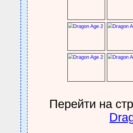
Перейти на ст
Dra