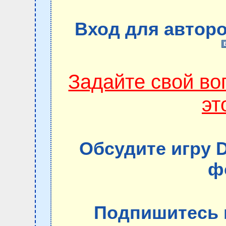
Вход для авторо
Задайте свой в
эт
Обсудите игру 
ф
Подпишитесь 