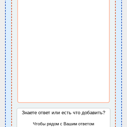
Знаете ответ или есть что добавить?
Чтобы рядом с Вашим ответом