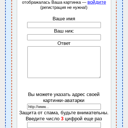
войдите
отображалась Ваша картинка —
(регистрация не нужна!)
Ваше имя
Ваш ник:
Ответ
Вы можете указать адрес своей
картинки-аватарки
Защита от спама, будьте внимательны.
Введите число
3
цифрой еще раз