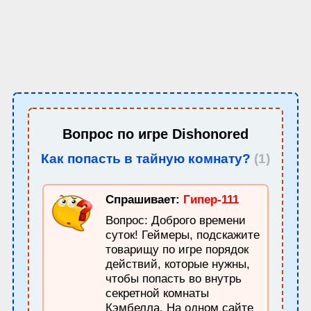
Вопрос по игре
Dishonored
Как попасть в тайную комнату?
(1)
Спрашивает:
Гипер-111
Вопрос: Доброго времени
суток! Геймеры, подскажите
товарищу по игре порядок
действий, которые нужны,
чтобы попасть во внутрь
секретной комнаты
Кэмбелла. На одном сайте