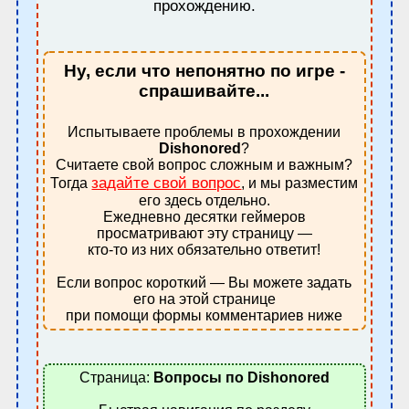
прохождению.
Ну, если что непонятно по игре -
спрашивайте...
Испытываете проблемы в прохождении
Dishonored
?
Считаете свой вопрос сложным и важным?
задайте свой вопрос
Тогда
, и мы разместим
его здесь отдельно.
Ежедневно десятки геймеров
просматривают эту страницу —
кто-то из них обязательно ответит!
Если вопрос короткий — Вы можете задать
его на этой странице
при помощи формы комментариев ниже
Страница:
Вопросы по Dishonored