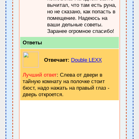
вычитал, что там есть руна,
но не сказано, как попасть в
помещение. Надеюсь на
ваши дельные советы.
Заранее огромное спасибо!
Ответы
Отвечает:
Double LEXX
Лучший ответ
: Слева от двери в
тайную комнату на полочке стоит
бюст, надо нажать на правый глаз -
дверь откроется.