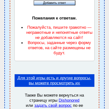
Пожелания к ответам.
Пожалуйста, пишите грамотно —
неграмотные и непонятные ответы
не добавляются на сайт!
Вопросы, заданные через форму
ответов, на сайте размещены не
будут.
Для этой игры есть и другие вопросы,
вы можете просмотреть их
Также Вы можете вернуться на
страницу игры
Dishonored
или
задать свой вопрос
по ее