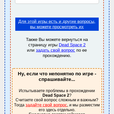
Для этой игры есть и другие вопросы,
вы можете просмотреть их
Также Вы можете вернуться на
страницу игры
Dead Space 2
или
задать свой вопрос
по ее
прохождению.
Ну, если что непонятно по игре -
спрашивайте...
Испытываете проблемы в прохождении
Dead Space 2
?
Считаете свой вопрос сложным и важным?
задайте свой вопрос
Тогда
, и мы разместим
его здесь отдельно.