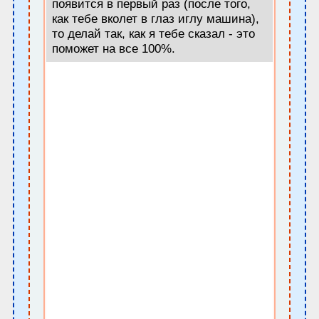
появится в первый раз (после того,
как тебе вколет в глаз иглу машина),
то делай так, как я тебе сказал - это
поможет на все 100%.