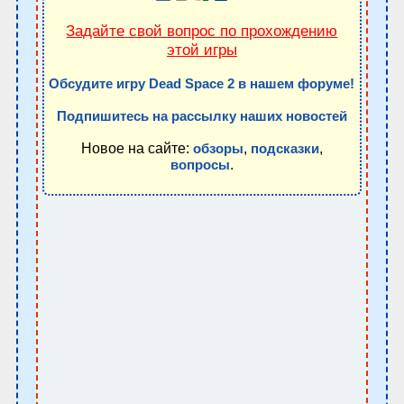
Задайте свой вопрос по прохождению
этой игры
Обсудите игру Dead Space 2 в нашем форуме!
Подпишитесь на рассылку наших новостей
Новое на сайте:
,
,
обзоры
подсказки
.
вопросы