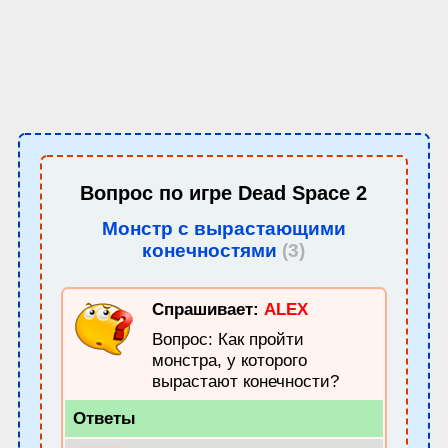
Вопрос по игре
Dead Space 2
Монстр с вырастающими
конечностями
(3)
Спрашивает:
ALEX
Вопрос: Как пройти
монстра, у которого
вырастают конечности?
Ответы