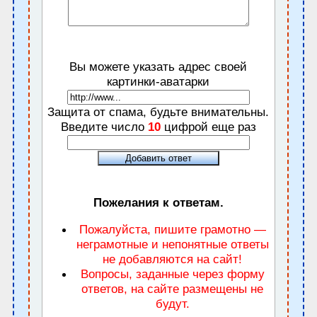
Вы можете указать адрес своей
картинки-аватарки
Защита от спама, будьте внимательны.
Введите число
10
цифрой еще раз
Пожелания к ответам.
Пожалуйста, пишите грамотно —
неграмотные и непонятные ответы
не добавляются на сайт!
Вопросы, заданные через форму
ответов, на сайте размещены не
будут.