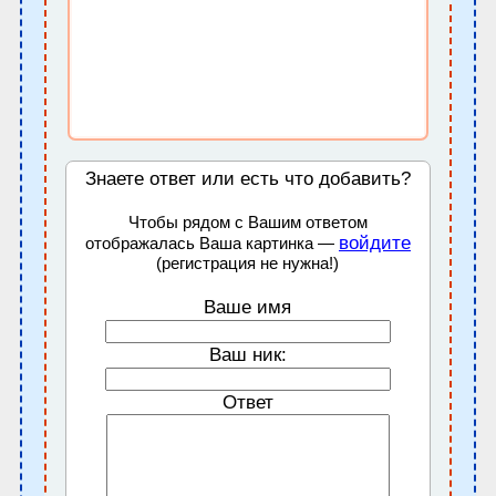
Знаете ответ или есть что добавить?
Чтобы рядом с Вашим ответом
войдите
отображалась Ваша картинка —
(регистрация не нужна!)
Ваше имя
Ваш ник:
Ответ