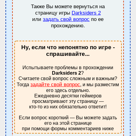
Также Вы можете вернуться на
страницу игры
Darksiders 2
или
задать свой вопрос
по ее
прохождению.
Ну, если что непонятно по игре -
спрашивайте...
Испытываете проблемы в прохождении
Darksiders 2
?
Считаете свой вопрос сложным и важным?
задайте свой вопрос
Тогда
, и мы разместим
его здесь отдельно.
Ежедневно десятки геймеров
просматривают эту страницу —
кто-то из них обязательно ответит!
Если вопрос короткий — Вы можете задать
его на этой странице
при помощи формы комментариев ниже