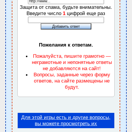
Защита от спама, будьте внимательны.
Введите число
1
цифрой еще раз
Пожелания к ответам.
Пожалуйста, пишите грамотно —
неграмотные и непонятные ответы
не добавляются на сайт!
Вопросы, заданные через форму
ответов, на сайте размещены не
будут.
Для этой игры есть и другие вопросы,
вы можете просмотреть их