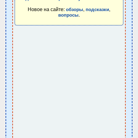
Новое на сайте:
,
,
обзоры
подсказки
.
вопросы