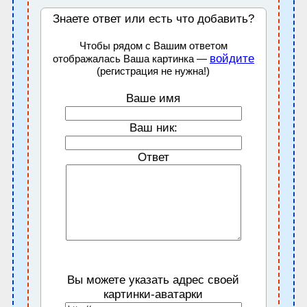
Знаете ответ или есть что добавить?
Чтобы рядом с Вашим ответом
войдите
отображалась Ваша картинка —
(регистрация не нужна!)
Ваше имя
Ваш ник:
Ответ
Вы можете указать адрес своей
картинки-аватарки