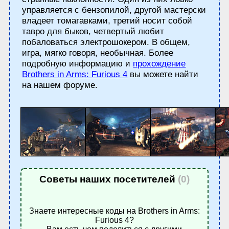
управляется с бензопилой, другой мастерски
владеет томагавками, третий носит собой
тавро для быков, четвертый любит
побаловаться электрошокером. В общем,
игра, мягко говоря, необычная. Более
подробную информацию и
прохождение
Brothers in Arms: Furious 4
вы можете найти
на нашем форуме.
Советы наших посетителей
(0)
Знаете интересные коды на Brothers in Arms:
Furious 4?