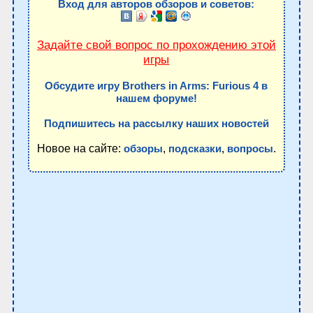
Вход для авторов обзоров и советов:
Задайте свой вопрос по прохождению этой
игры
Обсудите игру Brothers in Arms: Furious 4 в
нашем форуме!
Подпишитесь на рассылку наших новостей
Новое на сайте:
,
,
.
обзоры
подсказки
вопросы