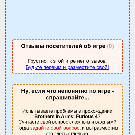
Отзывы посетителей об игре
(0)
Грустно, к этой игре нет отзывов.
Будьте первым и разместите свой!
Ну, если что непонятно по игре -
спрашивайте...
Испытываете проблемы в прохождении
Brothers in Arms: Furious 4
?
Считаете свой вопрос сложным и важным?
задайте свой вопрос
Тогда
, и мы разместим
его здесь отдельно.