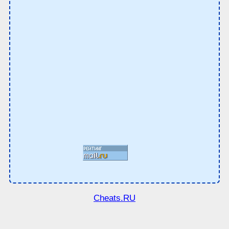
Cheats.RU