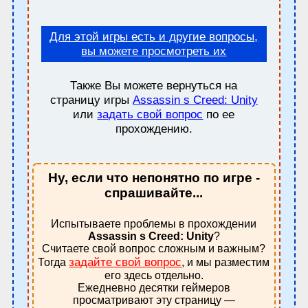
Для этой игры есть и другие вопросы,
вы можете просмотреть их
Также Вы можете вернуться на
страницу игры
Assassin s Creed: Unity
или
задать свой вопрос
по ее
прохождению.
Ну, если что непонятно по игре -
спрашивайте...
Испытываете проблемы в прохождении
Assassin s Creed: Unity
?
Считаете свой вопрос сложным и важным?
задайте свой вопрос
Тогда
, и мы разместим
его здесь отдельно.
Ежедневно десятки геймеров
просматривают эту страницу —