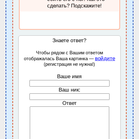
сделать? Подскажите!
Знаете ответ?
Чтобы рядом с Вашим ответом
войдите
отображалась Ваша картинка —
(регистрация не нужна!)
Ваше имя
Ваш ник:
Ответ