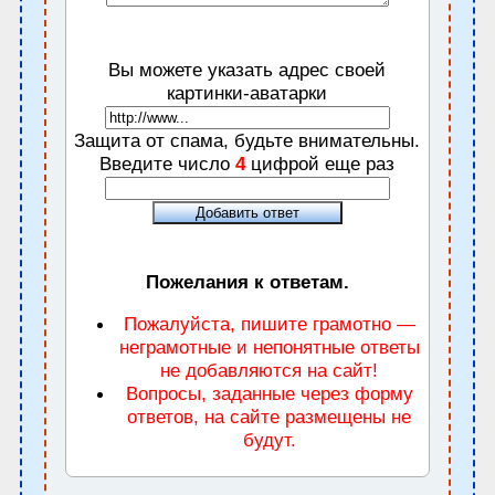
Вы можете указать адрес своей
картинки-аватарки
Защита от спама, будьте внимательны.
Введите число
4
цифрой еще раз
Пожелания к ответам.
Пожалуйста, пишите грамотно —
неграмотные и непонятные ответы
не добавляются на сайт!
Вопросы, заданные через форму
ответов, на сайте размещены не
будут.