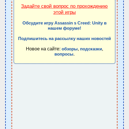
Задайте свой вопрос по прохождению
этой игры
Обсудите игру Assassin s Creed: Unity в
нашем форуме!
Подпишитесь на рассылку наших новостей
Новое на сайте:
,
,
обзоры
подсказки
.
вопросы