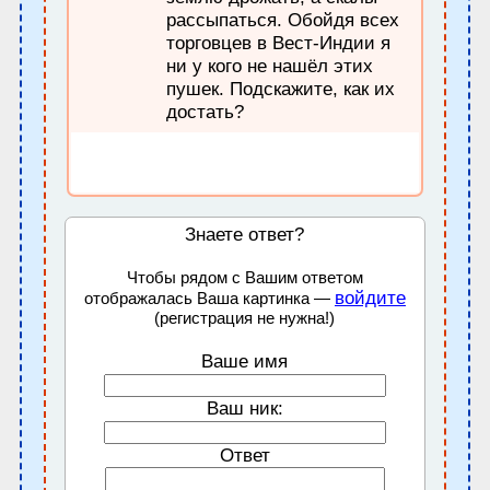
рассыпаться. Обойдя всех
торговцев в Вест-Индии я
ни у кого не нашёл этих
пушек. Подскажите, как их
достать?
Знаете ответ?
Чтобы рядом с Вашим ответом
войдите
отображалась Ваша картинка —
(регистрация не нужна!)
Ваше имя
Ваш ник:
Ответ