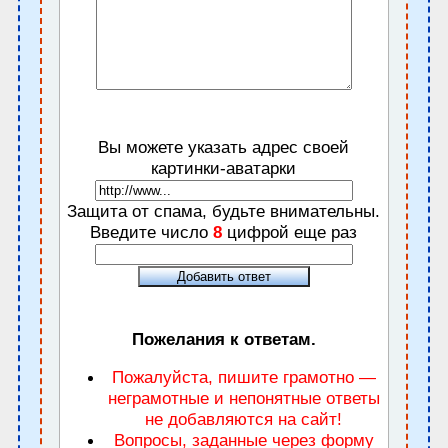
Вы можете указать адрес своей
картинки-аватарки
Защита от спама, будьте внимательны.
Введите число
8
цифрой еще раз
Пожелания к ответам.
Пожалуйста, пишите грамотно —
неграмотные и непонятные ответы
не добавляются на сайт!
Вопросы, заданные через форму