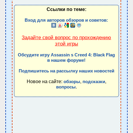
Ссылки по теме:
Вход для авторов обзоров и советов:
Задайте свой вопрос по прохождению
этой игры
Обсудите игру Assassin s Creed 4: Black Flag
в нашем форуме!
Подпишитесь на рассылку наших новостей
Новое на сайте:
,
,
обзоры
подсказки
.
вопросы