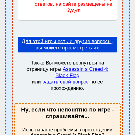
ответов, на сайте размещены не
будут.
Для этой игры есть и другие вопросы,
вы можете просмотреть их
Также Вы можете вернуться на
страницу игры
Assassin s Creed 4:
Black Flag
или
задать свой вопрос
по ее
прохождению.
Ну, если что непонятно по игре -
спрашивайте...
Испытываете проблемы в прохождении