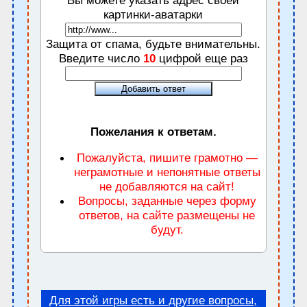
картинки-аватарки
Защита от спама, будьте внимательны.
Введите число
10
цифрой еще раз
Пожелания к ответам.
Пожалуйста, пишите грамотно —
неграмотные и непонятные ответы
не добавляются на сайт!
Вопросы, заданные через форму
ответов, на сайте размещены не
будут.
Для этой игры есть и другие вопросы,