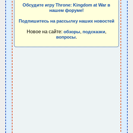
Обсудите игру Throne: Kingdom at War в
нашем форуме!
Подпишитесь на рассылку наших новостей
Новое на сайте:
,
,
обзоры
подсказки
.
вопросы