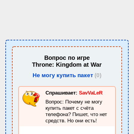
Вопрос по игре
Throne: Kingdom at War
Не могу купить пакет
(0)
Спрашивает:
SavVaLeR
Вопрос: Почему не могу
купить пакет с счёта
телефона? Пишет, что нет
средств. Но они есть!