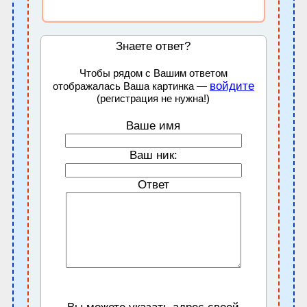
Знаете ответ?
Чтобы рядом с Вашим ответом
войдите
отображалась Ваша картинка —
(регистрация не нужна!)
Ваше имя
Ваш ник:
Ответ
Вы можете указать адрес своей