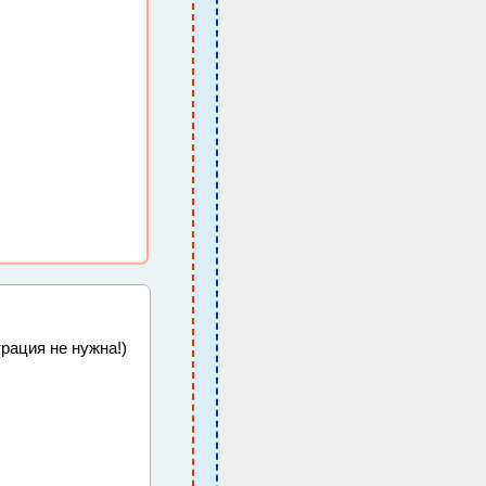
рация не нужна!)