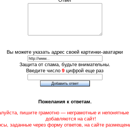
Вы можете указать адрес своей картинки-аватарки
Защита от спама, будьте внимательны.
Введите число
9
цифрой еще раз
Пожелания к ответам.
луйста, пишите грамотно — неграмотные и непонятные 
добавляются на сайт!
сы, заданные через форму ответов, на сайте размещены