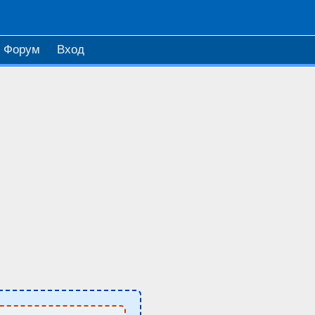
Форум
Вход