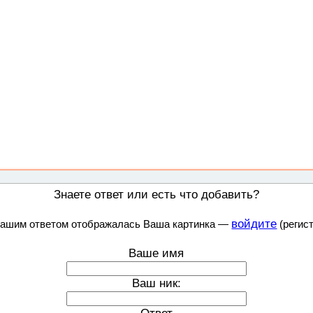
Знаете ответ или есть что добавить?
войдите
Вашим ответом отображалась Ваша картинка —
(регист
Ваше имя
Ваш ник:
Ответ