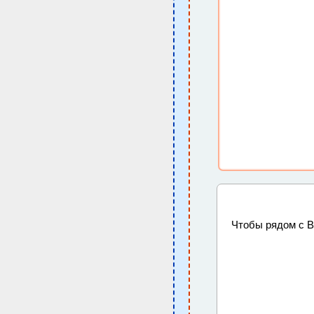
Чтобы рядом с 