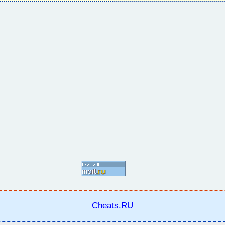
Cheats.RU