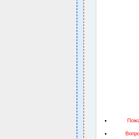
Пожа
Вопро